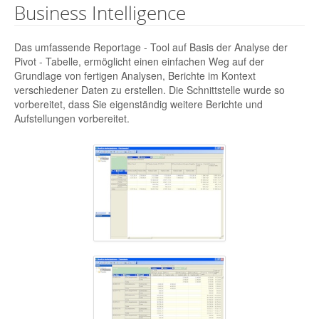
Business Intelligence
Das umfassende Reportage - Tool auf Basis der Analyse der
Pivot - Tabelle, ermöglicht einen einfachen Weg auf der
Grundlage von fertigen Analysen, Berichte im Kontext
verschiedener Daten zu erstellen. Die Schnittstelle wurde so
vorbereitet, dass Sie eigenständig weitere Berichte und
Aufstellungen vorbereitet.