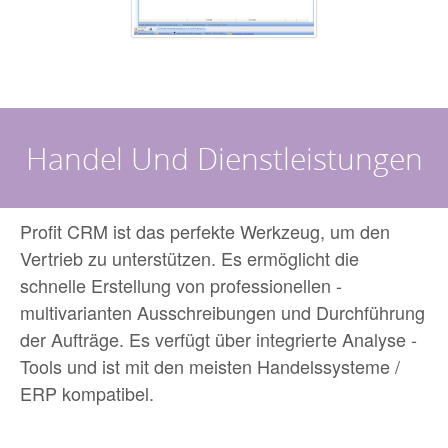
Handel Und Dienstleistungen
Profit CRM ist das perfekte Werkzeug, um den
Vertrieb zu unterstützen. Es ermöglicht die
schnelle Erstellung von professionellen -
multivarianten Ausschreibungen und Durchführung
der Aufträge. Es verfügt über integrierte Analyse -
Tools und ist mit den meisten Handelssysteme /
ERP kompatibel.