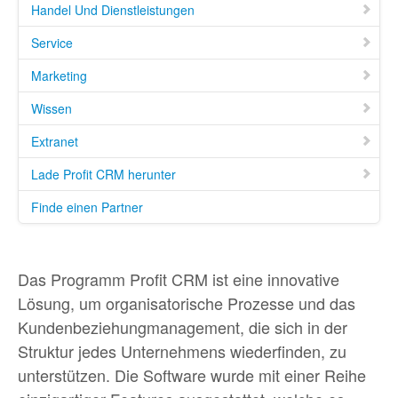
Handel Und Dienstleistungen
Service
Marketing
Wissen
Extranet
Lade Profit CRM herunter
Finde einen Partner
Das Programm Profit CRM ist eine innovative
Lösung, um organisatorische Prozesse und das
Kundenbeziehungmanagement, die sich in der
Struktur jedes Unternehmens wiederfinden, zu
unterstützen. Die Software wurde mit einer Reihe