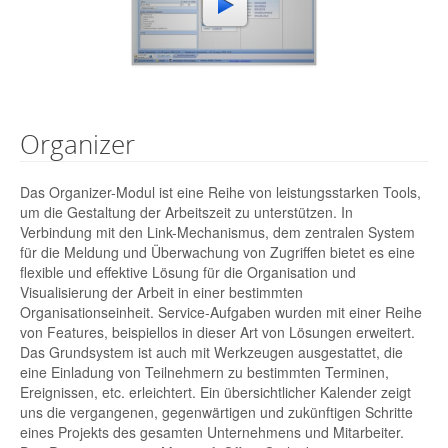
Organizer
Das Organizer-Modul ist eine Reihe von leistungsstarken Tools,
um die Gestaltung der Arbeitszeit zu unterstützen. In
Verbindung mit den Link-Mechanismus, dem zentralen System
für die Meldung und Überwachung von Zugriffen bietet es eine
flexible und effektive Lösung für die Organisation und
Visualisierung der Arbeit in einer bestimmten
Organisationseinheit. Service-Aufgaben wurden mit einer Reihe
von Features, beispiellos in dieser Art von Lösungen erweitert.
Das Grundsystem ist auch mit Werkzeugen ausgestattet, die
eine Einladung von Teilnehmern zu bestimmten Terminen,
Ereignissen, etc. erleichtert. Ein übersichtlicher Kalender zeigt
uns die vergangenen, gegenwärtigen und zukünftigen Schritte
eines Projekts des gesamten Unternehmens und Mitarbeiter.