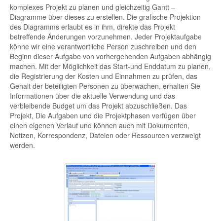
komplexes Projekt zu planen und gleichzeitig Gantt –
Diagramme über dieses zu erstellen. Die grafische Projektion
des Diagramms erlaubt es in ihm, direkte das Projekt
betreffende Änderungen vorzunehmen. Jeder Projektaufgabe
könne wir eine verantwortliche Person zuschreiben und den
Beginn dieser Aufgabe von vorhergehenden Aufgaben abhängig
machen. Mit der Möglichkeit das Start-und Enddatum zu planen,
die Registrierung der Kosten und Einnahmen zu prüfen, das
Gehalt der beteiligten Personen zu überwachen, erhalten Sie
Informationen über die aktuelle Verwendung und das
verbleibende Budget um das Projekt abzuschließen. Das
Projekt, Die Aufgaben und die Projektphasen verfügen über
einen eigenen Verlauf und können auch mit Dokumenten,
Notizen, Korrespondenz, Dateien oder Ressourcen verzweigt
werden.