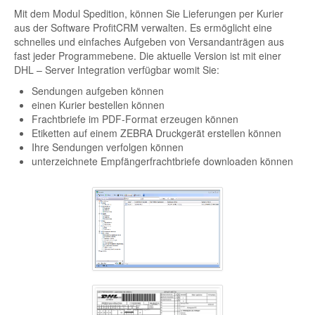
Mit dem Modul Spedition, können Sie Lieferungen per Kurier
aus der Software ProfitCRM verwalten. Es ermöglicht eine
schnelles und einfaches Aufgeben von Versandanträgen aus
fast jeder Programmebene. Die aktuelle Version ist mit einer
DHL – Server Integration verfügbar womit Sie:
Sendungen aufgeben können
einen Kurier bestellen können
Frachtbriefe im PDF-Format erzeugen können
Etiketten auf einem ZEBRA Druckgerät erstellen können
Ihre Sendungen verfolgen können
unterzeichnete Empfängerfrachtbriefe downloaden können