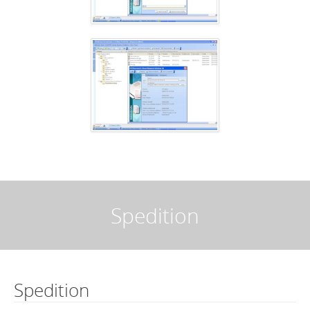
Spedition
Spedition