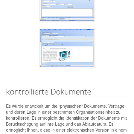
kontrollierte Dokumente
Es wurde entwickelt um die "physischen" Dokumente, Verträge
und deren Lage in einer bestimmten Organisationseinheit zu
kontrollieren. Es ermöglicht die Identifikation der Dokumente mit
Berücksichtigung auf ihre Lage und das Ablaufdatum. Es
ermöglicht Ihnen, diese in einer elektronischen Version in einem