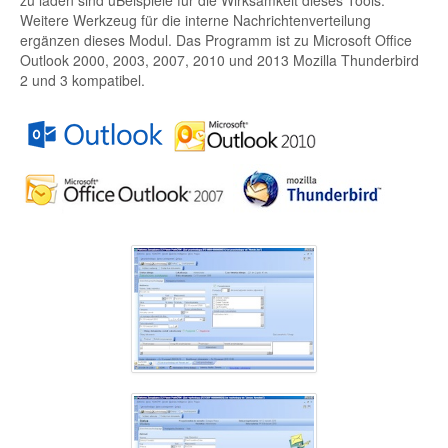
Weitere Werkzeug für die interne Nachrichtenverteilung
ergänzen dieses Modul. Das Programm ist zu Microsoft Office
Outlook 2000, 2003, 2007, 2010 und 2013 Mozilla Thunderbird
2 und 3 kompatibel.