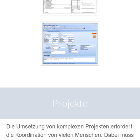
Projekte
Die Umsetzung von komplexen Projekten erfordert
die Koordination von vielen Menschen. Dabei muss