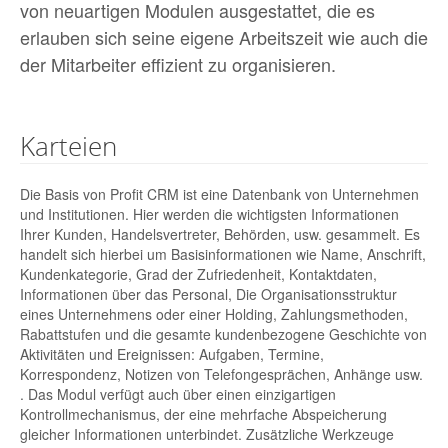
von neuartigen Modulen ausgestattet, die es
erlauben sich seine eigene Arbeitszeit wie auch die
der Mitarbeiter effizient zu organisieren.
Karteien
Die Basis von Profit CRM ist eine Datenbank von Unternehmen
und Institutionen. Hier werden die wichtigsten Informationen
Ihrer Kunden, Handelsvertreter, Behörden, usw. gesammelt. Es
handelt sich hierbei um Basisinformationen wie Name, Anschrift,
Kundenkategorie, Grad der Zufriedenheit, Kontaktdaten,
Informationen über das Personal, Die Organisationsstruktur
eines Unternehmens oder einer Holding, Zahlungsmethoden,
Rabattstufen und die gesamte kundenbezogene Geschichte von
Aktivitäten und Ereignissen: Aufgaben, Termine,
Korrespondenz, Notizen von Telefongesprächen, Anhänge usw.
. Das Modul verfügt auch über einen einzigartigen
Kontrollmechanismus, der eine mehrfache Abspeicherung
gleicher Informationen unterbindet. Zusätzliche Werkzeuge