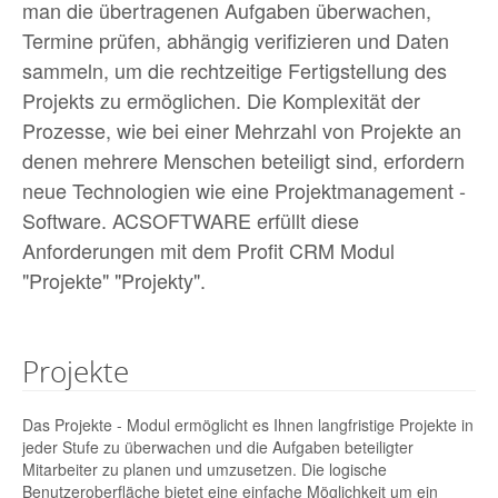
man die übertragenen Aufgaben überwachen,
Termine prüfen, abhängig verifizieren und Daten
sammeln, um die rechtzeitige Fertigstellung des
Projekts zu ermöglichen. Die Komplexität der
Prozesse, wie bei einer Mehrzahl von Projekte an
denen mehrere Menschen beteiligt sind, erfordern
neue Technologien wie eine Projektmanagement -
Software. ACSOFTWARE erfüllt diese
Anforderungen mit dem Profit CRM Modul
"Projekte" "Projekty".
Projekte
Das Projekte - Modul ermöglicht es Ihnen langfristige Projekte in
jeder Stufe zu überwachen und die Aufgaben beteiligter
Mitarbeiter zu planen und umzusetzen. Die logische
Benutzeroberfläche bietet eine einfache Möglichkeit um ein