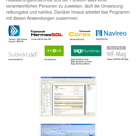
verantwortlichen Personen zu zuweisen, läuft die Umsetzung
reibungslos und nahtlos. Darüber hinaus arbeitet das Programm
mit diesen Anwendungen zusammen: