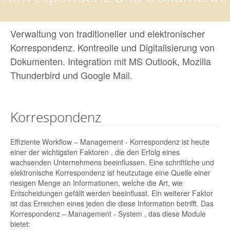
Verwaltung von traditioneller und elektronischer
Korrespondenz. Kontreolle und Digitalisierung von
Dokumenten. Integration mit MS Outlook, Mozilla
Thunderbird und Google Mail.
Korrespondenz
Effiziente Workflow – Management - Korrespondenz ist heute
einer der wichtigsten Faktoren , die den Erfolg eines
wachsenden Unternehmens beeinflussen. Eine schriftliche und
elektronische Korrespondenz ist heutzutage eine Quelle einer
riesigen Menge an Informationen, welche die Art, wie
Entscheidungen gefällt werden beeinflusst. Ein weiterer Faktor
ist das Erreichen eines jeden die diese Information betrifft. Das
Korrespondenz – Management - System , das diese Module
bietet: