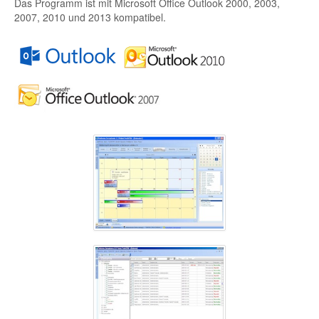
Das Programm ist mit Microsoft Office Outlook 2000, 2003,
2007, 2010 und 2013 kompatibel.