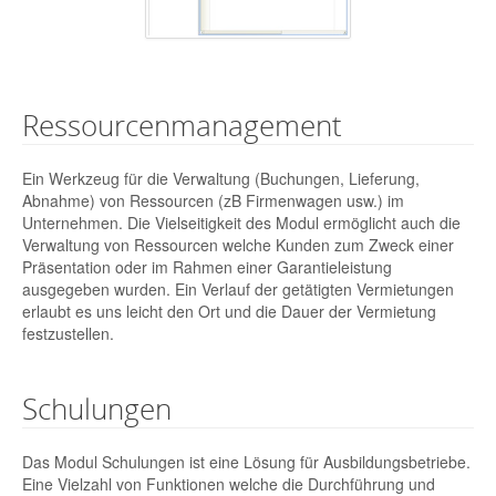
Ressourcenmanagement
Ein Werkzeug für die Verwaltung (Buchungen, Lieferung,
Abnahme) von Ressourcen (zB Firmenwagen usw.) im
Unternehmen. Die Vielseitigkeit des Modul ermöglicht auch die
Verwaltung von Ressourcen welche Kunden zum Zweck einer
Präsentation oder im Rahmen einer Garantieleistung
ausgegeben wurden. Ein Verlauf der getätigten Vermietungen
erlaubt es uns leicht den Ort und die Dauer der Vermietung
festzustellen.
Schulungen
Das Modul Schulungen ist eine Lösung für Ausbildungsbetriebe.
Eine Vielzahl von Funktionen welche die Durchführung und