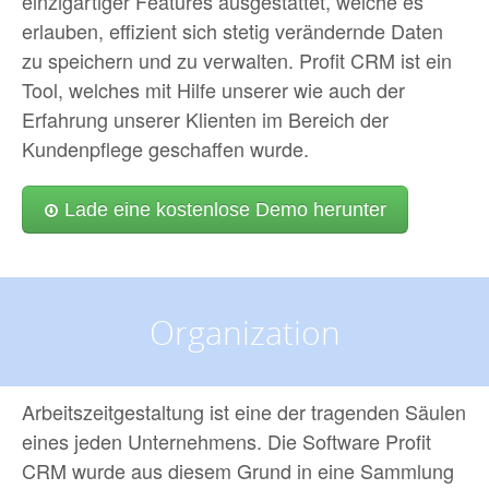
einzigartiger Features ausgestattet, welche es
erlauben, effizient sich stetig verändernde Daten
zu speichern und zu verwalten. Profit CRM ist ein
Tool, welches mit Hilfe unserer wie auch der
Erfahrung unserer Klienten im Bereich der
Kundenpflege geschaffen wurde.
Lade eine kostenlose Demo herunter
Organization
Arbeitszeitgestaltung ist eine der tragenden Säulen
eines jeden Unternehmens. Die Software Profit
CRM wurde aus diesem Grund in eine Sammlung