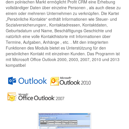
dem polnischen Markt ermöglicht Profit CRM eine Erhebung
vollständiger Daten über einzelne Personen , als auch diese zu
einem oder mehreren Unternehmen zu verknüpfen. Die Kartei
„Persönliche Kontakte“ enthält Informationen wie Steuer- und
Sozialversicherungsnr., Kontaktadressen, Kontaktdaten,
Geburtsdatum und Name, Beschäftigungs Geschichte und
natürlich eine volle Kontakthistorie mit Informationen über
Termine, Aufgaben, Anhänge , etc. . Mit den integrierten
Funktionen des Moduls bietet es Unterstützung für den
persönlichen Kontakt mit einzelnen Kunden. Das Programm ist
mit Microsoft Office Outlook 2000, 2003, 2007, 2010 und 2013
kompatibel