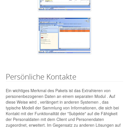
Persönliche Kontakte
Ein wichtiges Merkmal des Pakets ist das Extrahieren von
personenbezogenen Daten an einem separaten Modul . Auf
diese Weise wird , verlängert in anderen Systemen , das
typische Modell der Sammlung von Informationen, die sich bei
Kontakt mit der Funktionalität der "Subjekte" auf die Fähigkeit
der Personaldaten mit dem Client und Personendaten
zugeordnet, erweitert. Im Gegensatz zu anderen Lösungen auf