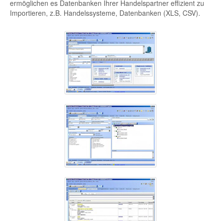
ermöglichen es Datenbanken Ihrer Handelspartner effizient zu
Importieren, z.B. Handelssysteme, Datenbanken (XLS, CSV).