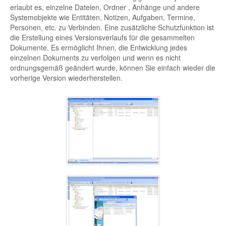
erlaubt es, einzelne Dateien, Ordner , Anhänge und andere
Systemobjekte wie Entitäten, Notizen, Aufgaben, Termine,
Personen, etc. zu Verbinden. Eine zusätzliche Schutzfunktion ist
die Erstellung eines Versionsverlaufs für die gesammelten
Dokumente. Es ermöglicht Ihnen, die Entwicklung jedes
einzelnen Dokuments zu verfolgen und wenn es nicht
ordnungsgemäß geändert wurde, können Sie einfach wieder die
vorherige Version wiederherstellen.