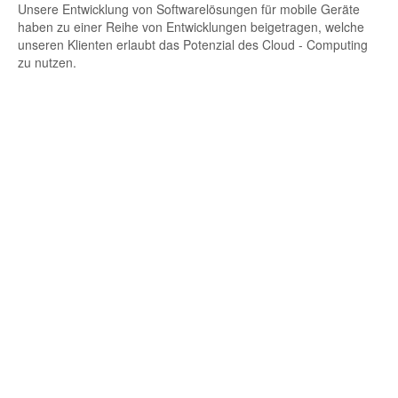
Unsere Entwicklung von Softwarelösungen für mobile Geräte
haben zu einer Reihe von Entwicklungen beigetragen, welche
unseren Klienten erlaubt das Potenzial des Cloud - Computing
zu nutzen.