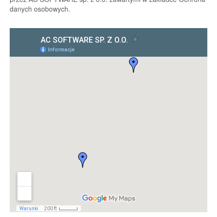
danych osobowych.