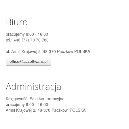
Biuro
pracujemy 8:00 - 16:00
tel.: +48 (77) 70 70 780
ul. Armii Krajowej 2, 48-370 Paczków POLSKA
office@acsoftware.pl
Administracja
Księgowość, Sala konferencyjna
pracujemy 8:00 - 16:00
Armii Krajowej 2, 48-370 Paczków, POLSKA