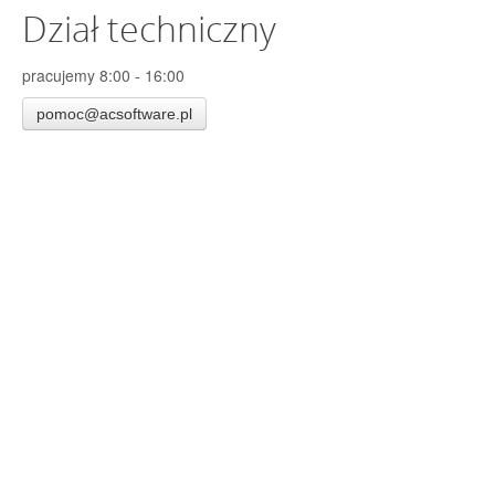
Dział techniczny
pracujemy 8:00 - 16:00
pomoc@acsoftware.pl